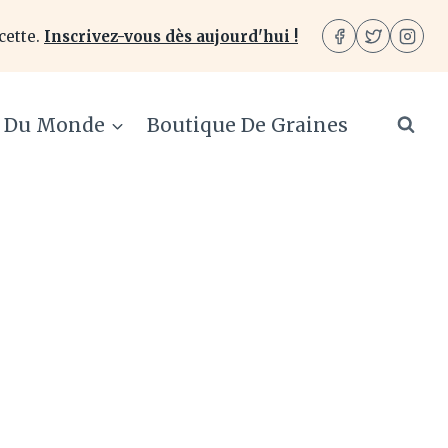
cette.
Inscrivez-vous dès aujourd'hui !
e Du Monde
Boutique De Graines