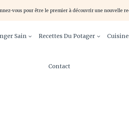
nnez-vous pour être le premier à découvrir une nouvelle re
nger Sain
Recettes Du Potager
Cuisin
Contact