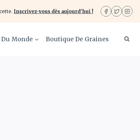
cette.
Inscrivez-vous dès aujourd'hui !
e Du Monde
Boutique De Graines