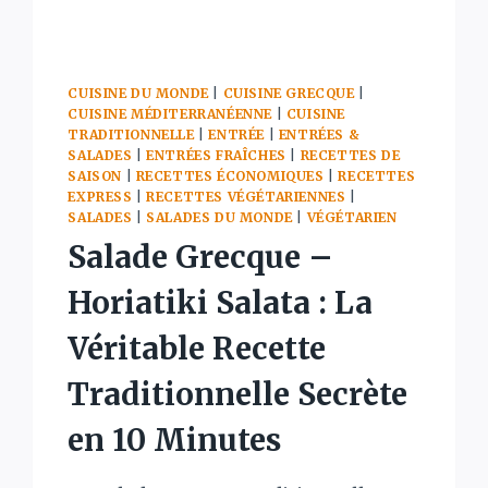
CUISINE DU MONDE
|
CUISINE GRECQUE
|
CUISINE MÉDITERRANÉENNE
|
CUISINE
TRADITIONNELLE
|
ENTRÉE
|
ENTRÉES &
SALADES
|
ENTRÉES FRAÎCHES
|
RECETTES DE
SAISON
|
RECETTES ÉCONOMIQUES
|
RECETTES
EXPRESS
|
RECETTES VÉGÉTARIENNES
|
SALADES
|
SALADES DU MONDE
|
VÉGÉTARIEN
Salade Grecque –
Horiatiki Salata : La
Véritable Recette
Traditionnelle Secrète
en 10 Minutes