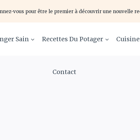
nnez-vous pour être le premier à découvrir une nouvelle re
nger Sain
Recettes Du Potager
Cuisin
Contact