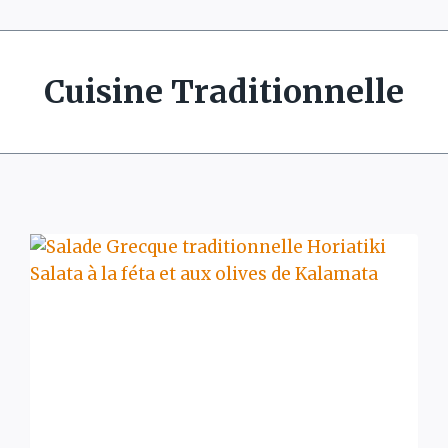
Cuisine Traditionnelle