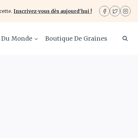
cette.
Inscrivez-vous dès aujourd'hui !
e Du Monde
Boutique De Graines