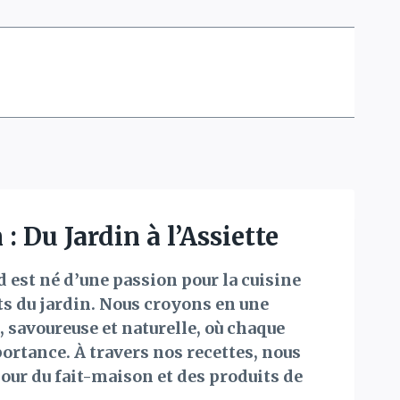
: Du Jardin à l’Assiette
est né d’une passion pour la cuisine
ts du jardin. Nous croyons en une
 savoureuse et naturelle, où chaque
ortance. À travers nos recettes, nous
ur du fait-maison et des produits de