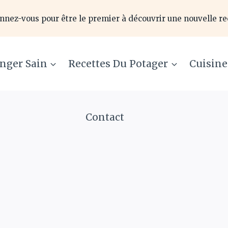
nnez-vous pour être le premier à découvrir une nouvelle re
nger Sain
Recettes Du Potager
Cuisin
Contact