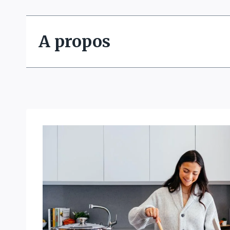
A propos