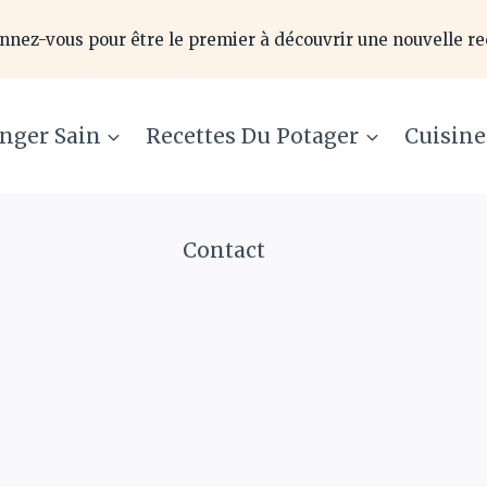
nnez-vous pour être le premier à découvrir une nouvelle re
nger Sain
Recettes Du Potager
Cuisin
Contact