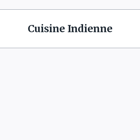
Cuisine Indienne