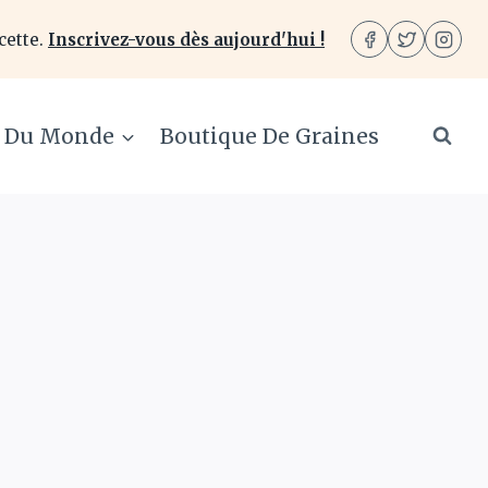
cette.
Inscrivez-vous dès aujourd'hui !
e Du Monde
Boutique De Graines