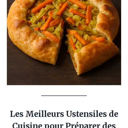
Les Meilleurs Ustensiles de
Cuisine pour Préparer des