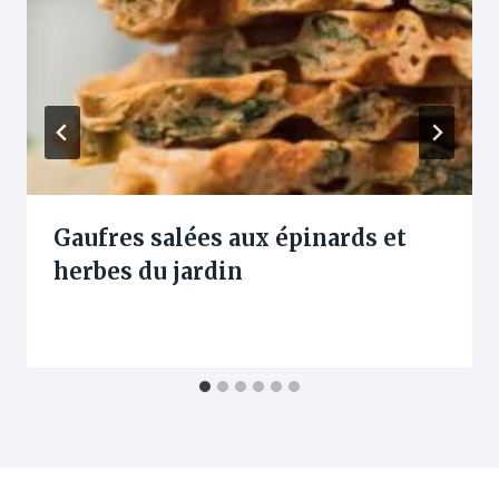
Gaufres salées aux épinards et
herbes du jardin