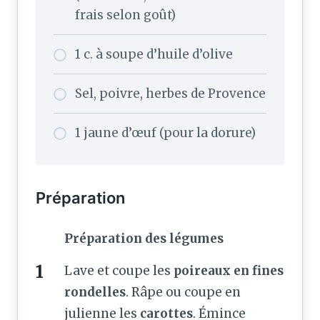
frais selon goût)
1 c. à soupe d’huile d’olive
Sel, poivre, herbes de Provence
1 jaune d’œuf (pour la dorure)
Préparation
Préparation des légumes
Lave et coupe les
poireaux en fines
rondelles
. Râpe ou coupe en
julienne les
carottes
. Émince