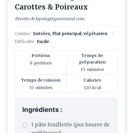
Carottes & Poireaux
Recette de lepotagergourmand.com
Cuisine :
Entrées, Plat principal, végétarien
Difficulté :
Facile
Portions
Temps de
préparation
6
portions
15
minutes
Temps de cuisson
Calories
35
minutes
320
kcal
Ingrédients :
1 pâte feuilletée (pur beurre de