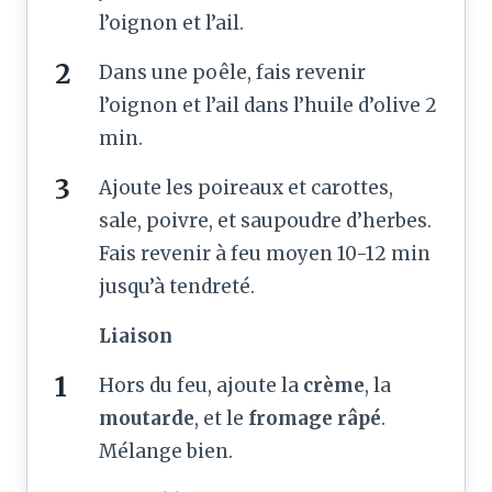
l’oignon et l’ail.
Dans une poêle, fais revenir
l’oignon et l’ail dans l’huile d’olive 2
min.
Ajoute les poireaux et carottes,
sale, poivre, et saupoudre d’herbes.
Fais revenir à feu moyen 10-12 min
jusqu’à tendreté.
Liaison
Hors du feu, ajoute la
crème
, la
moutarde
, et le
fromage râpé
.
Mélange bien.