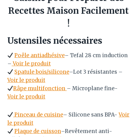
Recettes Maison Facilement
!
Ustensiles nécessaires
Poêle antiadhésive
– Tefal 28 cm induction
–
Voir le produit
Spatule bois/silicone
–Lot 3 résistantes –
Voir le produit
Râpe multifonction
– Microplane fine-
Voir le produit
Pinceau de cuisine
– Silicone sans BPA-
Voir
le produit
Plaque de cuisson
–Revêtement anti-