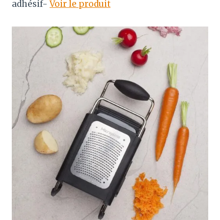
adhésif-
Voir le produit