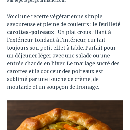
Par
lepotagergourmand.com
Voici une recette végétarienne simple,
savoureuse et pleine de couleurs : le
feuilleté
carottes-poireaux
! Un plat croustillant à
l’extérieur, fondant à l’intérieur, qui fait
toujours son petit effet à table. Parfait pour
un déjeuner léger avec une salade ou une
entrée chaude en hiver. Le mariage sucré des
carottes et la douceur des poireaux est
sublimé par une touche de crème, de
moutarde et un soupçon de fromage.