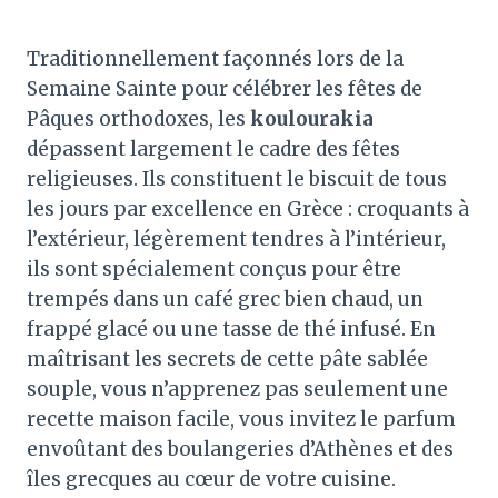
Traditionnellement façonnés lors de la
Semaine Sainte pour célébrer les fêtes de
Pâques orthodoxes, les
koulourakia
dépassent largement le cadre des fêtes
religieuses
. Ils constituent le biscuit de tous
les jours par excellence en Grèce : croquants à
l’extérieur, légèrement tendres à l’intérieur,
ils sont spécialement conçus pour être
trempés dans un café grec bien chaud, un
frappé glacé ou une tasse de thé infusé
. En
maîtrisant les secrets de cette pâte sablée
souple, vous n’apprenez pas seulement une
recette maison facile, vous invitez le parfum
envoûtant des boulangeries d’Athènes et des
îles grecques au cœur de votre cuisine
.