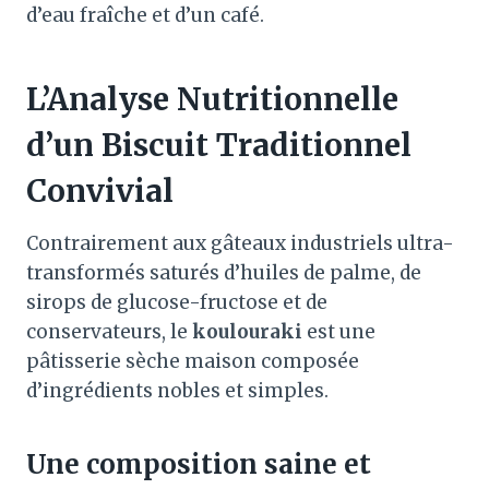
d’eau fraîche et d’un café
.
L’Analyse Nutritionnelle
d’un Biscuit Traditionnel
Convivial
Contrairement aux gâteaux industriels ultra-
transformés saturés d’huiles de palme, de
sirops de glucose-fructose et de
conservateurs, le
koulouraki
est une
pâtisserie sèche maison composée
d’ingrédients nobles et simples
.
Une composition saine et