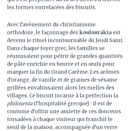
les formes entrelacées des biscuits
.
Avec l’avènement du christianisme
orthodoxe, le façonnage des
koulourakia
est
devenu le rituel incontournable du Jeudi Saint.
Dans chaque foyer grec, les familles se
réunissaient pour pétrir de grandes quantités
de pâte enrichie en beurre et en œufs pour
marquer la fin du Grand Carême. Les arômes
d’orange, de vanille et de graines de sésame
grillées envahissaient alors les ruelles des
villages
. Ce biscuit incarne à la perfection la
philoxenia
(l’hospitalité grecque)
: il est de
coutume d’offrir une assiette de ces douceurs
torsadées à chaque visiteur qui franchit le
seuil de la maison, accompagnée d’un verre