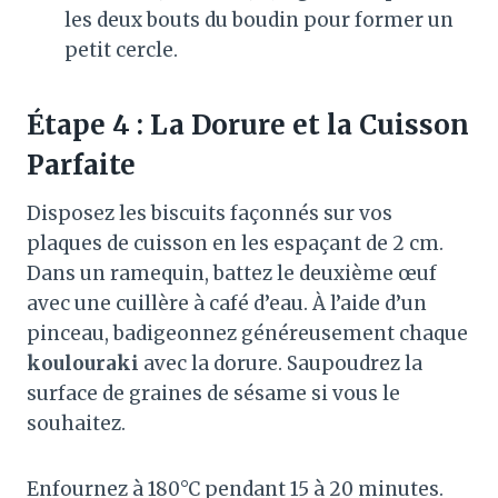
les deux bouts du boudin pour former un
petit cercle.
Étape 4 : La Dorure et la Cuisson
Parfaite
Disposez les biscuits façonnés sur vos
plaques de cuisson en les espaçant de 2 cm
.
Dans un ramequin, battez le deuxième œuf
avec une cuillère à café d’eau
. À l’aide d’un
pinceau, badigeonnez généreusement chaque
koulouraki
avec la dorure
. Saupoudrez la
surface de graines de sésame si vous le
souhaitez
.
Enfournez à 180°C pendant 15 à 20 minutes
.