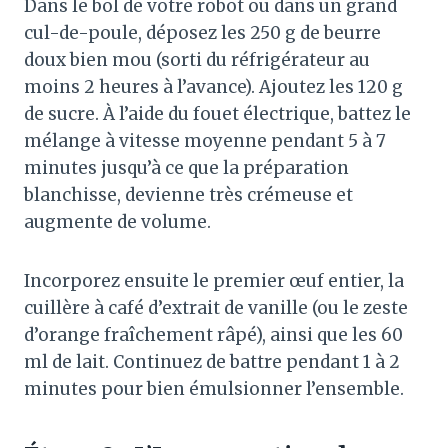
Dans le bol de votre robot ou dans un grand
cul-de-poule, déposez les 250 g de beurre
doux bien mou (sorti du réfrigérateur au
moins 2 heures à l’avance)
. Ajoutez les 120 g
de sucre
. À l’aide du fouet électrique, battez le
mélange à vitesse moyenne pendant 5 à 7
minutes jusqu’à ce que la préparation
blanchisse, devienne très crémeuse et
augmente de volume
.
Incorporez ensuite le premier œuf entier, la
cuillère à café d’extrait de vanille (ou le zeste
d’orange fraîchement râpé), ainsi que les 60
ml de lait
. Continuez de battre pendant 1 à 2
minutes pour bien émulsionner l’ensemble
.