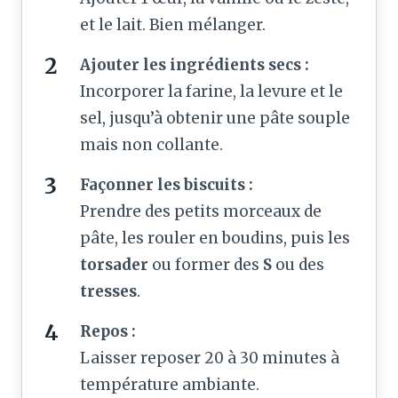
et le lait. Bien mélanger.
Ajouter les ingrédients secs :
Incorporer la farine, la levure et le
sel, jusqu’à obtenir une pâte souple
mais non collante.
Façonner les biscuits :
Prendre des petits morceaux de
pâte, les rouler en boudins, puis les
torsader
ou former des
S
ou des
tresses
.
Repos :
Laisser reposer 20 à 30 minutes à
température ambiante.