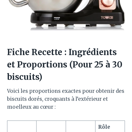
Fiche Recette : Ingrédients
et Proportions (Pour 25 à 30
biscuits)
Voici les proportions exactes pour obtenir des
biscuits dorés, croquants à l’extérieur et
moelleux au cœur
:
Rôle