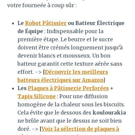
votre fourneée à coup sûr :
Le
Robot Pâtissier
ou Batteur Électrique
de Équipe
: Indispensable pour la
première étape. Le beurre et le sucre
doivent être crémés longuement jusqu’à
devenir blancs et mousseux. Un bon
batteur garantit cette texture aérée sans
effort. ->
[
Découvrir les meilleurs
batteurs électriques sur Amazon
]
Les
Plaques à Pâtisserie Perforées
+
Tapis Silicone
: Pour une diffusion
homogène de la chaleur sous les biscuits.
Cela évite que le dessous des
koulourakia
ne brûle avant que le dessus ne soit bien
doré. ->
[
Voir la sélection de plaques à