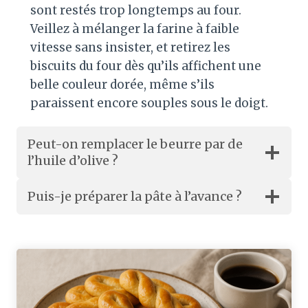
sont restés trop longtemps au four.
Veillez à mélanger la farine à faible
vitesse sans insister, et retirez les
biscuits du four dès qu’ils affichent une
belle couleur dorée, même s’ils
paraissent encore souples sous le doigt.
Peut-on remplacer le beurre par de
l’huile d’olive ?
Puis-je préparer la pâte à l’avance ?