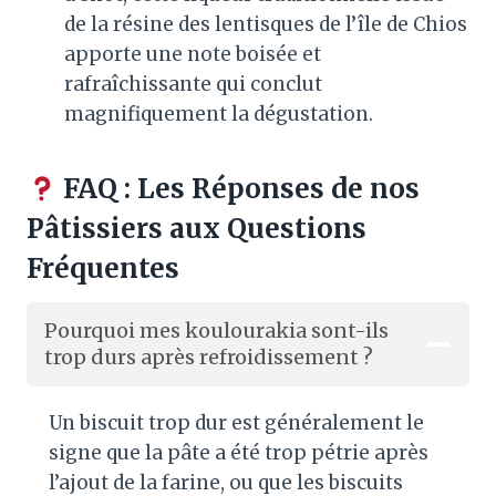
de la résine des lentisques de l’île de Chios
apporte une note boisée et
rafraîchissante qui conclut
magnifiquement la dégustation.
FAQ : Les Réponses de nos
Pâtissiers aux Questions
Fréquentes
Pourquoi mes koulourakia sont-ils
trop durs après refroidissement ?
Un biscuit trop dur est généralement le
signe que la pâte a été trop pétrie après
l’ajout de la farine, ou que les biscuits