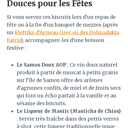
Douces pour les Fêtes
Si vous servez ces biscuits lors d’un repas de
fête ou à la fin d’un banquet de mezzes (après
un
Kleftiko d’Agneau Grec ou des Dolmadakia
Farcis
), accompagnez-les d’une boisson
festive :
Le Samos Doux AOP
: Ce vin doux naturel
produit à partir de muscat à petits grains
sur l’île de Samos offre des arômes
d’agrumes confits, de miel et de fruits secs
qui font un écho parfait à la vanille et au
sésame des biscuits.
Le Liqueur de Mastic (Masticha de Chios)
: Servie très fraîche dans des petits verres
à shot, cette liqueur traditionnelle issue