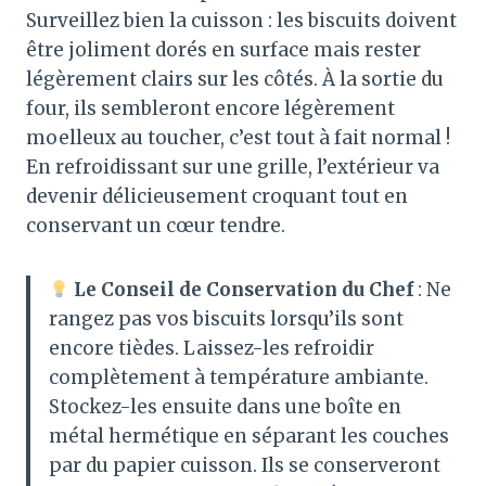
Surveillez bien la cuisson : les biscuits doivent
être joliment dorés en surface mais rester
légèrement clairs sur les côtés
. À la sortie du
four, ils sembleront encore légèrement
moelleux au toucher, c’est tout à fait normal
!
En refroidissant sur une grille, l’extérieur va
devenir délicieusement croquant tout en
conservant un cœur tendre
.
Le Conseil de Conservation du Chef
: Ne
rangez pas vos biscuits lorsqu’ils sont
encore tièdes. Laissez-les refroidir
complètement à température ambiante.
Stockez-les ensuite dans une boîte en
métal hermétique en séparant les couches
par du papier cuisson
. Ils se conserveront