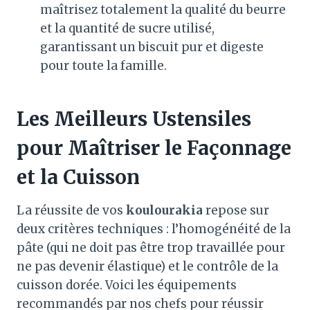
maîtrisez totalement la qualité du beurre
et la quantité de sucre utilisé,
garantissant un biscuit pur et digeste
pour toute la famille.
Les Meilleurs Ustensiles
pour Maîtriser le Façonnage
et la Cuisson
La réussite de vos
koulourakia
repose sur
deux critères techniques : l’homogénéité de la
pâte (qui ne doit pas être trop travaillée pour
ne pas devenir élastique) et le contrôle de la
cuisson dorée
. Voici les équipements
recommandés par nos chefs pour réussir