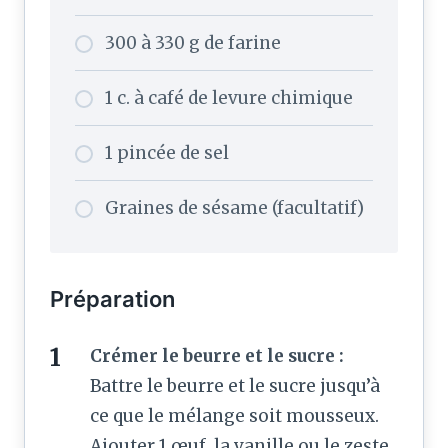
300 à 330 g de farine
1 c. à café de levure chimique
1 pincée de sel
Graines de sésame (facultatif)
Préparation
Crémer le beurre et le sucre :
Battre le beurre et le sucre jusqu’à
ce que le mélange soit mousseux.
Ajouter 1 œuf, la vanille ou le zeste,