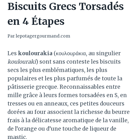
Biscuits Grecs Torsadés
en 4 Étapes
Par
lepotagergourmand.com
Les
koulourakia
(κουλουράκια, au singulier
koulouraki
) sont sans conteste les biscuits
secs les plus emblématiques, les plus
populaires et les plus parfumés de toute la
pâtisserie grecque
. Reconnaissables entre
mille grâce à leurs formes torsadées en S, en
tresses ou en anneaux, ces petites douceurs
dorées au four associent la richesse du beurre
frais à la délicatesse aromatique de la vanille,
de l’orange ou d’une touche de liqueur de
mastic
.