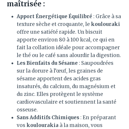
maîtrisée :
Apport Énergétique Équilibré
: Grâce à sa
texture sèche et croquante, le
koulouraki
offre une satiété rapide. Un biscuit
apporte environ 80 à 100 kcal, ce qui en
fait la collation idéale pour accompagner
le thé ou le café sans alourdir la digestion.
Les Bienfaits du Sésame
: Saupoudrées
sur la dorure à l’œuf, les graines de
sésame apportent des acides gras
insaturés, du calcium, du magnésium et
du zinc. Elles protègent le système
cardiovasculaire et soutiennent la santé
osseuse.
Sans Additifs Chimiques
: En préparant
vos
koulourakia
à la maison, vous