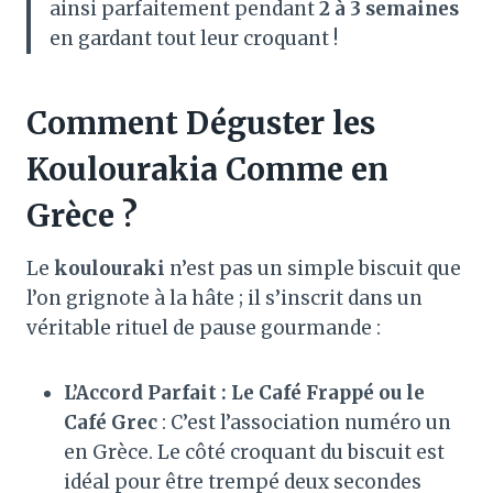
ainsi parfaitement pendant
2 à 3 semaines
en gardant tout leur croquant
!
Comment Déguster les
Koulourakia Comme en
Grèce ?
Le
koulouraki
n’est pas un simple biscuit que
l’on grignote à la hâte ; il s’inscrit dans un
véritable rituel de pause gourmande
:
L’Accord Parfait : Le Café Frappé ou le
Café Grec
: C’est l’association numéro un
en Grèce. Le côté croquant du biscuit est
idéal pour être trempé deux secondes