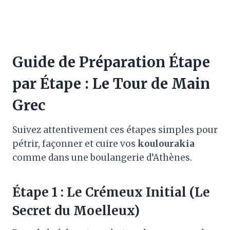
Guide de Préparation Étape
par Étape : Le Tour de Main
Grec
Suivez attentivement ces étapes simples pour
pétrir, façonner et cuire vos
koulourakia
comme dans une boulangerie d’Athènes
.
Étape 1 : Le Crémeux Initial (Le
Secret du Moelleux)