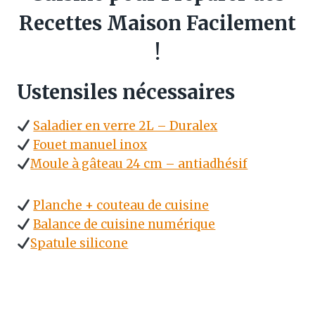
Recettes Maison Facilement
!
Ustensiles nécessaires
Saladier en verre 2L – Duralex
Fouet manuel inox
Moule à gâteau 24 cm – antiadhésif
Planche + couteau de cuisine
Balance de cuisine numérique
Spatule silicone