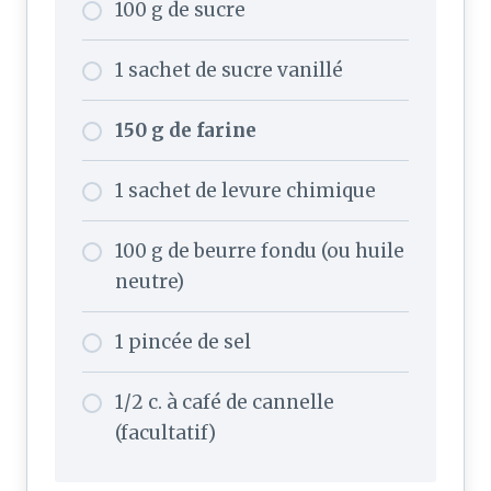
100 g de sucre
1 sachet de sucre vanillé
150 g de farine
1 sachet de levure chimique
100 g de beurre fondu (ou huile
neutre)
1 pincée de sel
1/2 c. à café de cannelle
(facultatif)