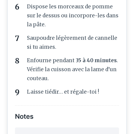
Dispose les morceaux de pomme
sur le dessus ou incorpore-les dans
la pâte.
Saupoudre légèrement de cannelle
si tu aimes.
Enfourne pendant
35 à 40 minutes
.
Vérifie la cuisson avec la lame d’un
couteau.
Laisse tiédir… et régale-toi !
Notes