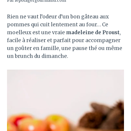
Par
lepotagergourmand.com
Rien ne vaut l’odeur d’un bon gâteau aux
pommes qui cuit lentement au four… Ce
moelleux est une vraie
madeleine de Proust
,
facile à réaliser et parfait pour accompagner
un goûter en famille, une pause thé ou même
un brunch du dimanche.