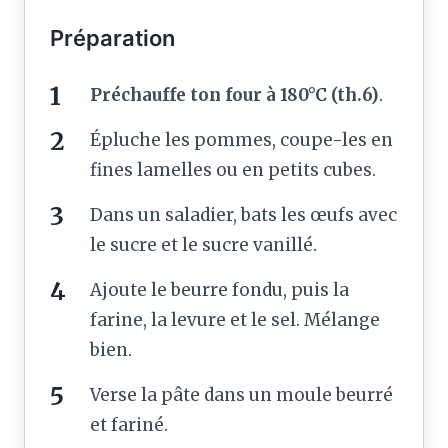
Préparation
Préchauffe ton four à 180°C (th.6)
.
Épluche les pommes, coupe-les en
fines lamelles ou en petits cubes.
Dans un saladier, bats les œufs avec
le sucre et le sucre vanillé.
Ajoute le beurre fondu, puis la
farine, la levure et le sel. Mélange
bien.
Verse la pâte dans un moule beurré
et fariné.