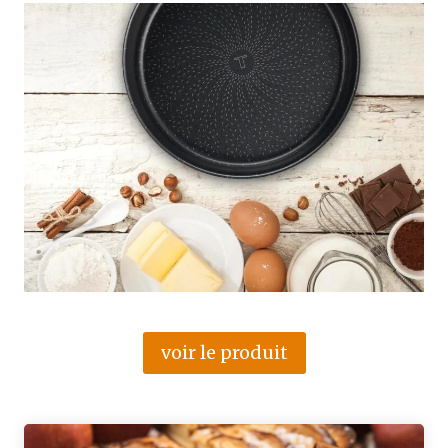
voir le produit