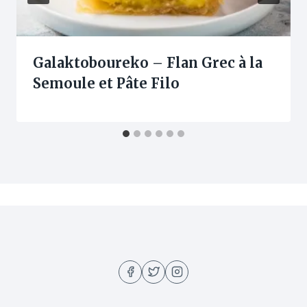
Galaktoboureko – Flan Grec à la
Semoule et Pâte Filo