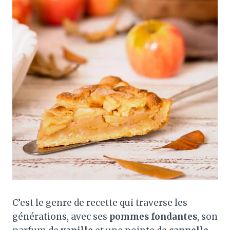
C’est le genre de recette qui traverse les
générations, avec ses
pommes fondantes
, son