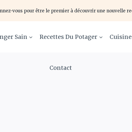
nnez-vous pour être le premier à découvrir une nouvelle re
nger Sain
Recettes Du Potager
Cuisin
Contact