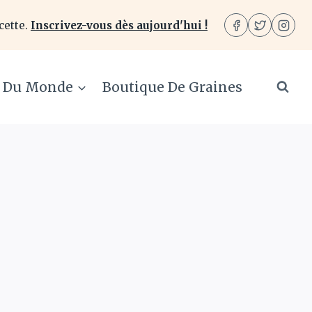
cette.
Inscrivez-vous dès aujourd'hui !
e Du Monde
Boutique De Graines