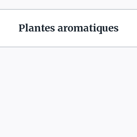
Plantes aromatiques