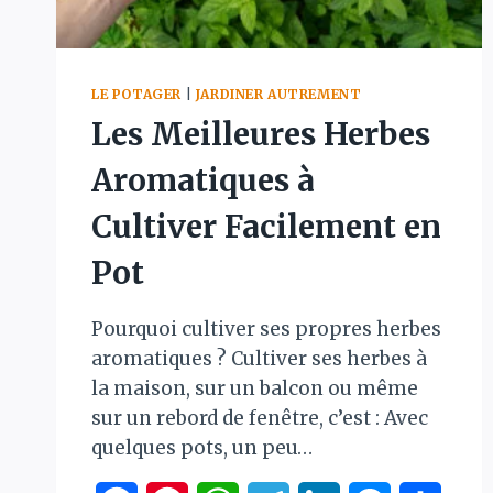
LE POTAGER
|
JARDINER AUTREMENT
Les Meilleures Herbes
Aromatiques à
Cultiver Facilement en
Pot
Pourquoi cultiver ses propres herbes
aromatiques ? Cultiver ses herbes à
la maison, sur un balcon ou même
sur un rebord de fenêtre, c’est : Avec
quelques pots, un peu…