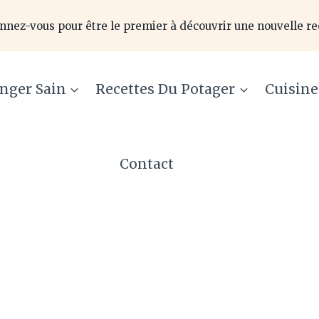
nnez-vous pour être le premier à découvrir une nouvelle re
nger Sain
Recettes Du Potager
Cuisin
Contact