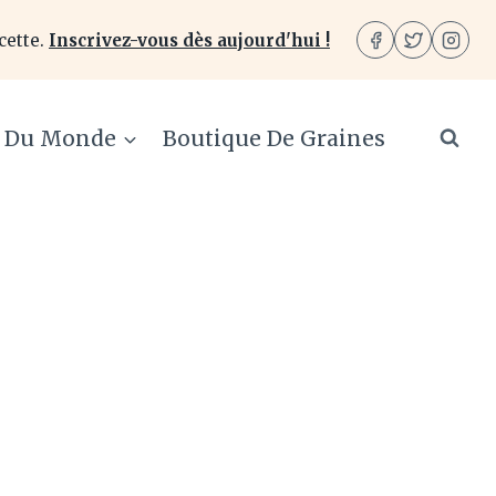
cette.
Inscrivez-vous dès aujourd'hui !
e Du Monde
Boutique De Graines